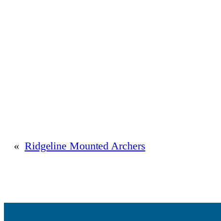
«
Ridgeline Mounted Archers