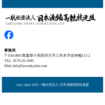
事務局
〒034-0001青森県十和田市大字三本木字佐井幅115-2
TEL: 0176-26-2945
Mail: info@towada-joba.com
copy rights 2026 一般社団法人 日本流鏑馬競技連盟