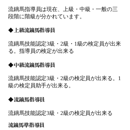
流鏑馬指導員は現在、上級・中級・一般の三
段階に階級が分かれています。
◆上級流鏑馬指導員
流鏑馬技能認定3級・2級・1級の検定員が出来
る。指導員の検定が出来る
◆中級流鏑馬指導員
流鏑馬技能認定3級・2級の検定員が出来る。1
級の検定員助手が出来る。
◆流鏑馬指導員
流鏑馬技能認定3級・2級の検定員が出来る
流鏑馬準指導員