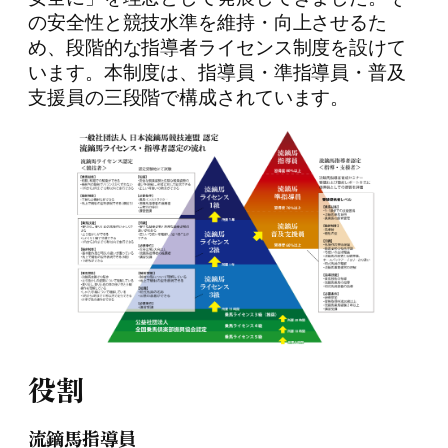
の安全性と競技水準を維持・向上させるた
め、段階的な指導者ライセンス制度を設けて
います。本制度は、指導員・準指導員・普及
支援員の三段階で構成されています。
役割
流鏑馬指導員