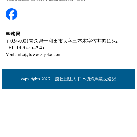
事務局
〒034-0001青森県十和田市大字三本木字佐井幅115-2
TEL: 0176-26-2945
Mail: info@towada-joba.com
copy rights 2026 一般社団法人 日本流鏑馬競技連盟