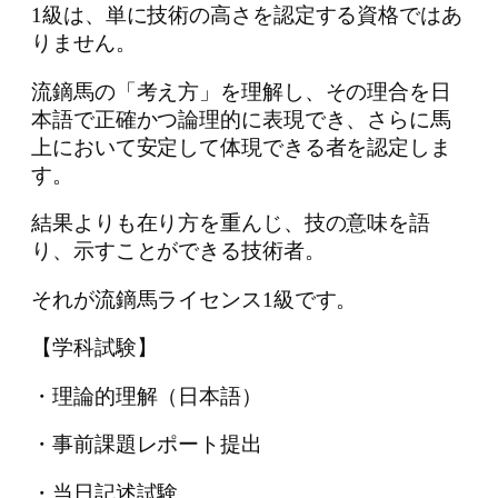
1級は、単に技術の高さを認定する資格ではあ
りません。
流鏑馬の「考え方」を理解し、その理合を日
本語で正確かつ論理的に表現でき、さらに馬
上において安定して体現できる者を認定しま
す。
結果よりも在り方を重んじ、技の意味を語
り、示すことができる技術者。
それが流鏑馬ライセンス1級です。
【学科試験】
・理論的理解（日本語）
・事前課題レポート提出
・当日記述試験