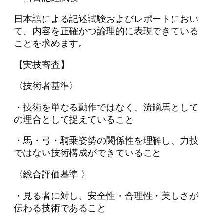
日本語による記述試験およびレポートにおい
て、内容を正確かつ論理的に表現できている
ことを求めます。
【実技審査】
〈技術者基準〉
・技術を単なる動作ではなく、流鏑馬として
の理合として捉えていること
・馬・弓・騎乗姿勢の関係性を理解し、力技
ではない技術構成ができていること
〈総合評価基準 〉
・見る者に対し、安全性・合理性・美しさが
伝わる技術であること