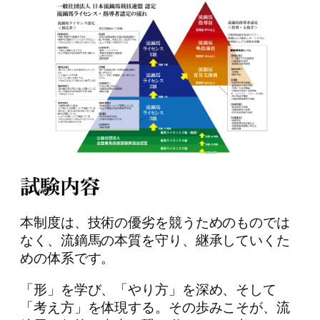
試験内容
本制度は、技術の優劣を競うためのものでは
なく、流鏑馬の本質を守り、継承していくた
めの体系です。
「形」を学び、「やり方」を深め、そして
「考え方」を体現する。その歩みこそが、流