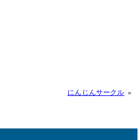
にんじんサークル
»