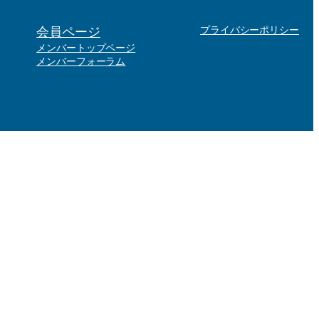
会員ページ
プライバシーポリシー
メンバートップページ
メンバーフォーラム